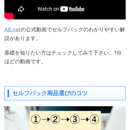
A8.net
の公式動画でセルフバックのわかりやすい解
説があります。
基礎を知りたい方はチェックしてみて下さい。1分
ほどの動画です。
セルフバック商品選びのコツ