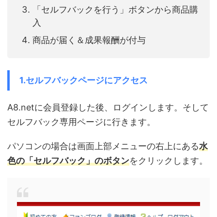
「セルフバックを行う」ボタンから商品購
入
商品が届く＆成果報酬が付与
1.セルフバックページにアクセス
A8.netに会員登録した後、ログインします。そして
セルフバック専用ページに行きます。
パソコンの場合は画面上部メニューの右上にある
水
色の「セルフバック」のボタン
をクリックします。