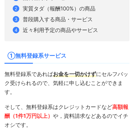
実質タダ（報酬100%）の商品
普段購入する商品・サービス
近々利用予定の商品やサービス
①無料登録系サービス
無料登録系であれば
お金を一切かけず
にセルフバッ
ク受けられるので、気軽に申し込むことができま
す。
そして、無料登録系はクレジットカードなど
高額報
酬（1件1万円以上）
や，資料請求などあるのでイチ
オシです。