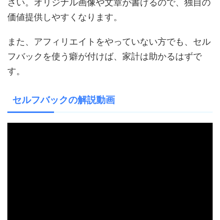
さい。オリジナル画像や文章が書けるので、独自の
価値提供しやすくなります。
また、アフィリエイトをやっていない方でも、セル
フバックを使う癖が付けば、家計は助かるはずで
す。
セルフバックの解説動画