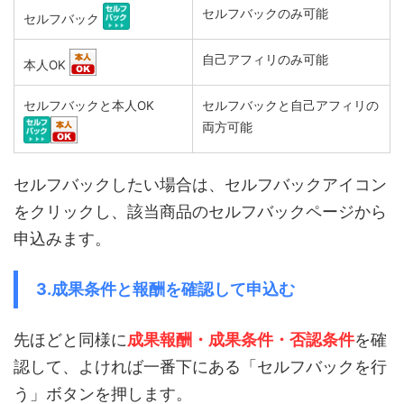
セルフバックのみ可能
セルフバック
自己アフィリのみ可能
本人OK
セルフバックと本人OK
セルフバックと自己アフィリの
両方可能
セルフバックしたい場合は、セルフバックアイコン
をクリックし、該当商品のセルフバックページから
申込みます。
3.成果条件と報酬を確認して申込む
先ほどと同様に
成果報酬・成果条件・否認条件
を確
認して、よければ一番下にある「セルフバックを行
う」ボタンを押します。