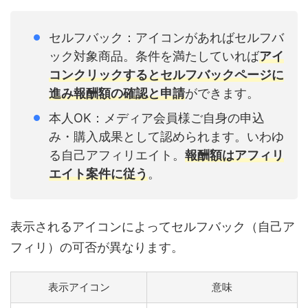
セルフバック：アイコンがあればセルフバ
ック対象商品。条件を満たしていれば
アイ
コンクリックする
とセルフバックページに
進み報酬額の確認と申請
ができます。
本人OK：メディア会員様ご自身の申込
み・購入成果として認められます。いわゆ
る自己アフィリエイト。
報酬額はアフィリ
エイト案件に従う
。
表示されるアイコンによってセルフバック（自己ア
フィリ）の可否が異なります。
表示アイコン
意味