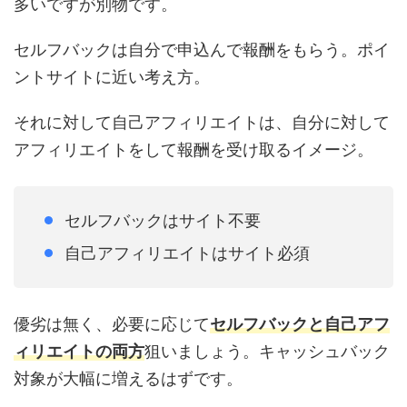
多いですが別物です。
セルフバックは自分で申込んで報酬をもらう。ポイ
ントサイトに近い考え方。
それに対して自己アフィリエイトは、自分に対して
アフィリエイトをして報酬を受け取るイメージ。
セルフバックはサイト不要
自己アフィリエイトはサイト必須
優劣は無く、必要に応じて
セルフバックと自己アフ
ィリエイトの両方
狙いましょう。キャッシュバック
対象が大幅に増えるはずです。