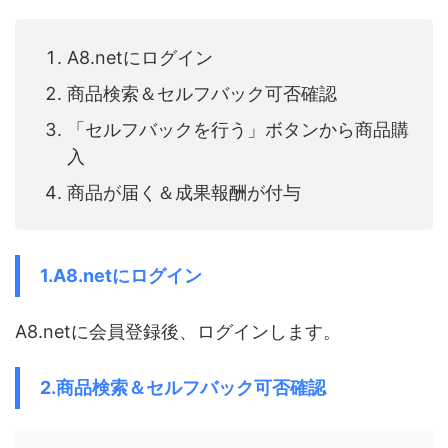
A8.netにログイン
商品検索＆セルフバック可否確認
「セルフバックを行う」ボタンから商品購
入
商品が届く＆成果報酬が付与
1.A8.netにログイン
A8.netに会員登録後、ログインします。
2.商品検索＆セルフバック可否確認