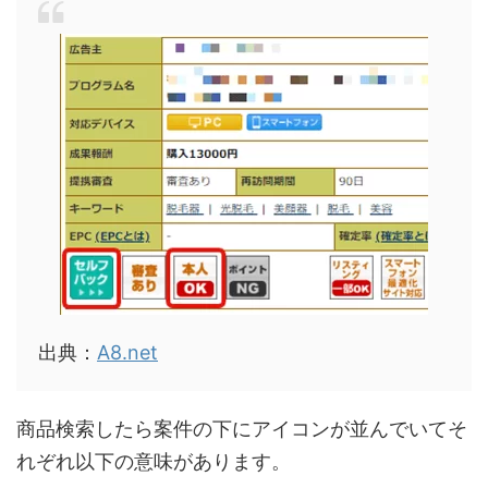
出典：
A8.net
商品検索したら案件の下にアイコンが並んでいてそ
れぞれ以下の意味があります。