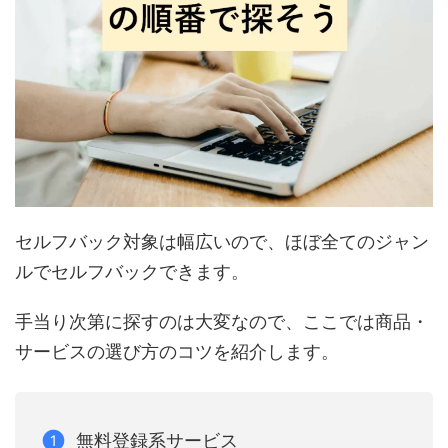
セルフバック対象は幅広いので、ほぼ全てのジャン
ルでセルフバックできます。
手当り次第に探すのは大変なので、ここでは商品・
サービスの選び方のコツを紹介します。
無料登録系サービス