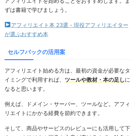
アフィリエイトを始めることをおすすめします。ま
ずは書籍で学びましょう。
アフィリエイト本 23選 - 現役アフィリエイター
が選ぶおすすめ本
セルフバックの活用案
アフィリエイト始める方は、最初の資金が必要なタ
イミングで利用すれば、
ツールや教材・本の足し
に
なると思います。
例えば、ドメイン・サーバー、ツールなど。アフィ
リエイトにかかる経費を節約できます。
そして、商品やサービスのレビューにも活用して下