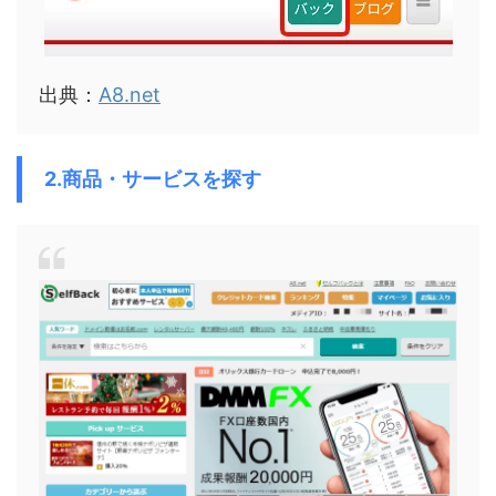
出典：
A8.net
2.商品・サービスを探す