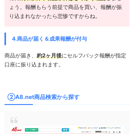
ょう。報酬もらう前提で商品を買い、報酬が振
り込まれなかったら悲惨ですからね。
4.商品が届く＆成果報酬が付与
商品が届き、
約2ヶ月後
にセルフバック報酬が指定
口座に振り込まれます。
②A8.net商品検索から探す