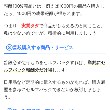
報酬100%商品とは、例えば1000円の商品を購入し
たら、1000円の成果報酬が得られます。
つまり、
実質タダ
で商品がもらえるのと同じこと。
数は少ないめですが、積極的に利用しましょう。
③普段購入する商品・サービス
普段必ず使うものをセルフバックすれば、
単純にセ
ルフバック報酬分だけ得
します。
日用品など定期的に購入するものがあれば、購入履
歴を参考にセルフバックできないか検討しましょ
う。