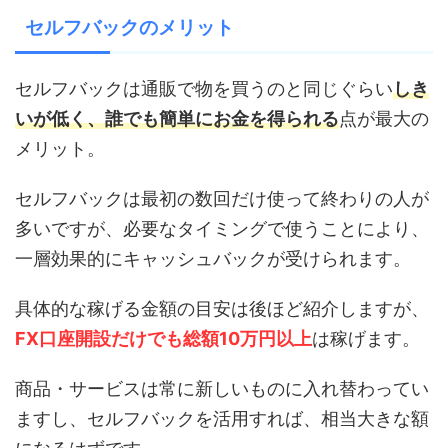
セルフバックのメリット
セルフバックは通販で物を買うのと同じぐらい
しき
いが低く、誰でも簡単にお金を得られる
点が最大の
メリット。
セルフバックは最初の数回だけ使って終わりの人が
多いですが、必要なタイミングで使うことにより、
一層効果的にキャッシュバックが受けられます。
具体的な稼げる金額の目安は後ほど紹介しますが、
FX口座開設だけでも総額
10万円以上
は稼げます。
商品・サービスは常に新しいものに入れ替わってい
ますし、セルフバックを活用すれば、相当大きな額