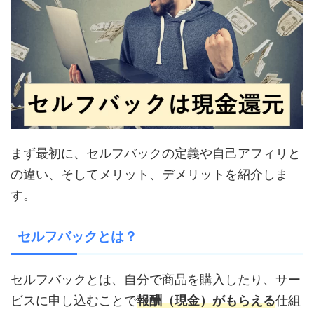
まず最初に、セルフバックの定義や自己アフィリと
の違い、そしてメリット、デメリットを紹介しま
す。
セルフバックとは？
セルフバックとは、自分で商品を購入したり、サー
ビスに申し込むことで
報酬（現金）がもらえる
仕組