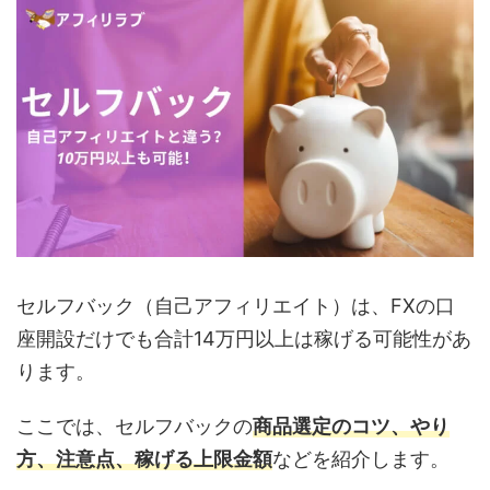
セルフバック（自己アフィリエイト）は、FXの口
座開設だけでも合計14万円以上は稼げる可能性があ
ります。
ここでは、セルフバックの
商品選定のコツ、
やり
方、注意点、稼げる上限金額
などを紹介します。