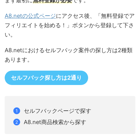
まず最初に
無料登録が必要
です。
A8.netの公式ページ
にアクセス後、「無料登録でア
フィリエイトを始める！」ボタンから登録して下さ
い。
A8.netにおけるセルフバック案件の探し方は2種類
あります。
セルフバック探し方は2通り
セルフバックページで探す
A8.net商品検索から探す