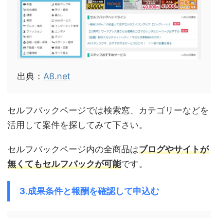
出典：
A8.net
セルフバックページでは検索窓、カテゴリーなどを
活用して案件を探してみて下さい。
セルフバックページ内の全商品は
ブログやサイトが
無くてもセルフバックが可能
です。
3.成果条件と報酬を確認して申込む