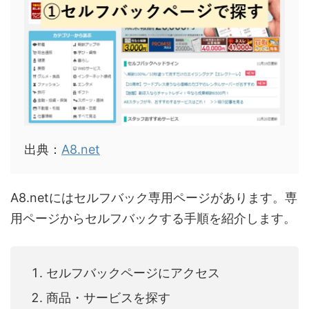
出典：
A8.net
A8.netにはセルフバック専用ページがあります。専
用ページからセルフバックする手順を紹介します。
セルフバックページにアクセス
商品・サービスを探す