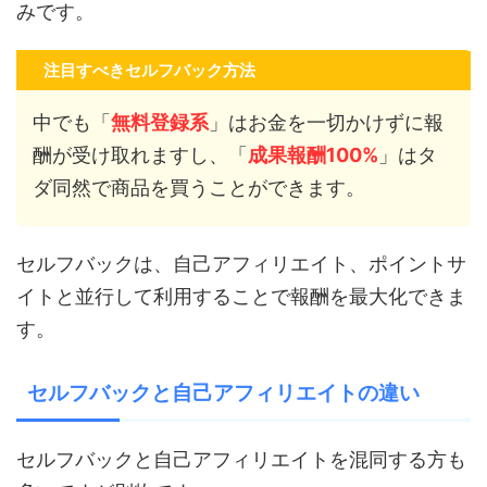
みです。
注目すべきセルフバック方法
中でも「
無料登録系
」はお金を一切かけずに報
酬が受け取れますし、「
成果報酬100%
」はタ
ダ同然で商品を買うことができます。
セルフバックは、自己アフィリエイト、ポイントサ
イトと並行して利用することで報酬を最大化できま
す。
セルフバックと自己アフィリエイトの違い
セルフバックと自己アフィリエイトを混同する方も