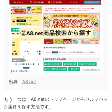
出典：
A8.net
もう一つは、A8.netのトップページからセルフバッ
ク案件を探す方法です。