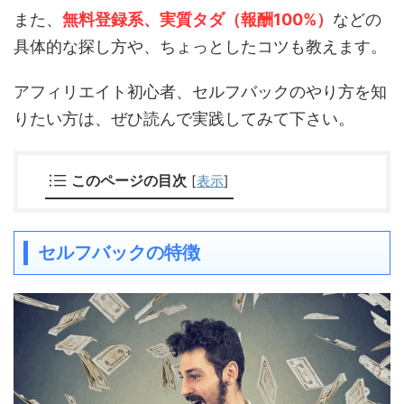
また、
無料登録系、実質タダ（報酬100%）
などの
具体的な探し方や、ちょっとしたコツも教えます。
アフィリエイト初心者、セルフバックのやり方を知
りたい方は、ぜひ読んで実践してみて下さい。
このページの目次
[
表示
]
セルフバックの特徴