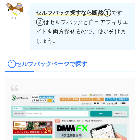
セルフバック探すなら断然①
です。
タカ
②はセルフバックと自己アフィリエ
イトを両方探せるので、使い分けま
しょう。
①セルフバックページで探す