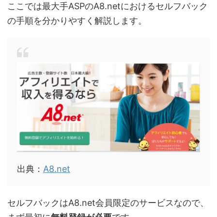
ここでは最大手ASPのA8.netにおけるセルフバック
の手順を分かりやすく解説します。
出典：
A8.net
セルフバックはA8.net会員限定のサービスなので、