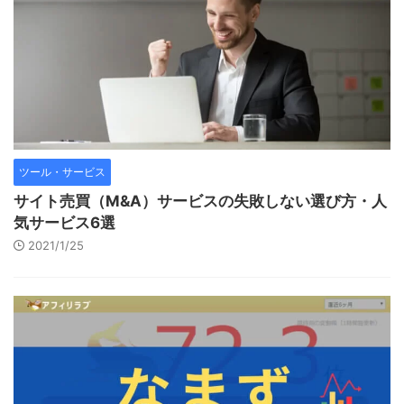
ツール・サービス
サイト売買（M&A）サービスの失敗しない選び方・人
気サービス6選
2021/1/25