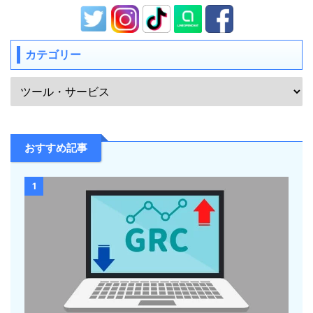
カテゴリー
おすすめ記事
1