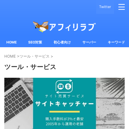
Twitter
HOME
SEO対策
初心者向け
サーバー
キーワード
HOME
>
ツール・サービス
>
ツール・サービス