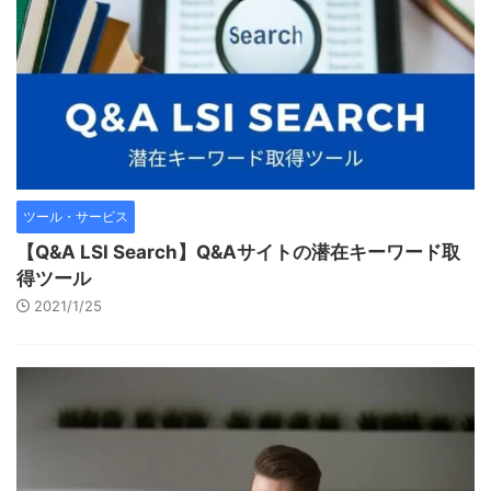
ツール・サービス
【Q&A LSI Search】Q&Aサイトの潜在キーワード取
得ツール
2021/1/25