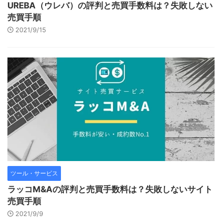
UREBA（ウレバ）の評判と売買手数料は？失敗しない
売買手順
2021/9/15
ツール・サービス
ラッコM&Aの評判と売買手数料は？失敗しないサイト
売買手順
2021/9/9