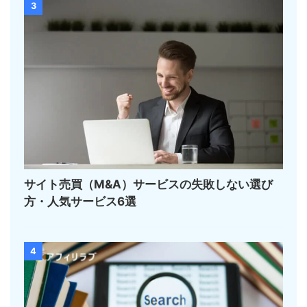
3
サイト売買（M&A）サービスの失敗しない選び
方・人気サービス6選
4