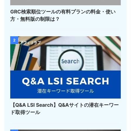
GRC検索順位ツールの有料プランの料金・使い
方・無料版の制限は？
2
【Q&A LSI Search】Q&Aサイトの潜在キーワー
ド取得ツール