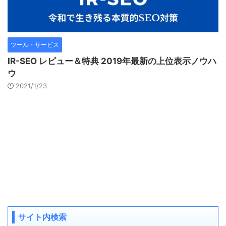
ツール・サービス
IR-SEO レビュー＆特典 2019年最新の上位表示ノウハ
ウ
2021/1/23
サイト内検索