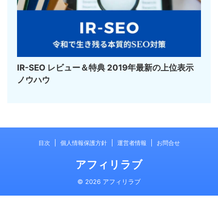
IR-SEO レビュー＆特典 2019年最新の上位表示
ノウハウ
目次
個人情報保護方針
運営者情報
お問合せ
アフィリラブ
© 2026 アフィリラブ