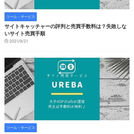
ツール・サービス
サイトキャッチャーの評判と売買手数料は？失敗しな
いサイト売買手順
2021/9/21
ツール・サービス