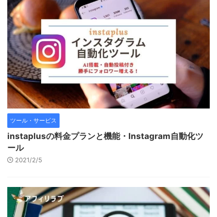
ツール・サービス
instaplusの料金プランと機能・Instagram自動化ツ
ール
2021/2/5