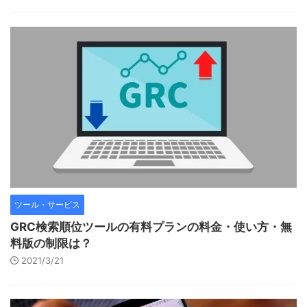
ツール・サービス
GRC検索順位ツールの有料プランの料金・使い方・無
料版の制限は？
2021/3/21