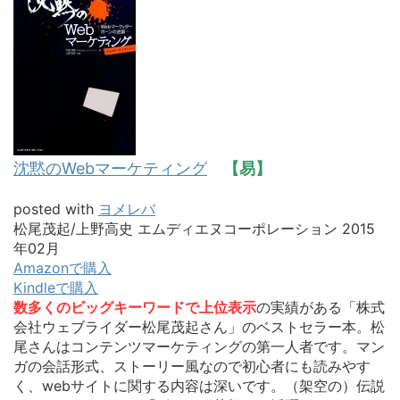
沈黙のWebマーケティング
【易】
posted with
ヨメレバ
松尾茂起/上野高史 エムディエヌコーポレーション 2015
年02月
Amazonで購入
Kindleで購入
数多くのビッグキーワードで上位表示
の実績がある「株式
会社ウェブライダー松尾茂起さん」のベストセラー本。松
尾さんはコンテンツマーケティングの第一人者です。マン
ガの会話形式、ストーリー風なので初心者にも読みやす
く、webサイトに関する内容は深いです。（架空の）伝説