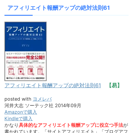
アフィリエイト報酬アップの絶対法則61
アフィリエイト報酬アップの絶対法則61
【易】
posted with
ヨメレバ
河井大志 ソーテック社 2014年09月
Amazonで購入
Kindleで購入
かなり
具体的なアフィリエイト報酬アップに役立つ手法
が
書かれています。「サイトアフィリエイト」「ブログアフ