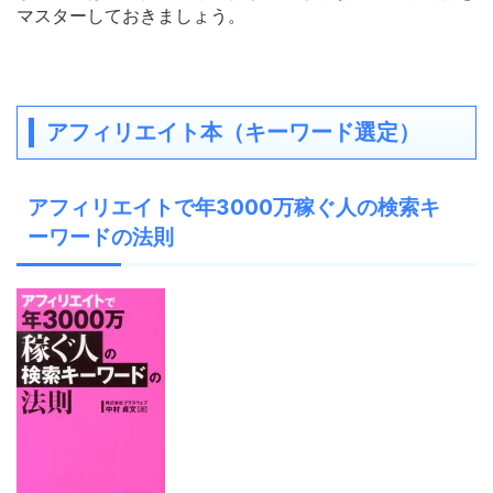
マスターしておきましょう。
アフィリエイト本（キーワード選定）
アフィリエイトで年3000万稼ぐ人の検索キ
ーワードの法則