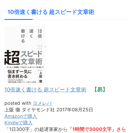
10倍速く書ける 超スピード文章術
10倍速く書ける 超スピード文章術
【易】
posted with
ヨメレバ
上阪 徹 ダイヤモンド社 2017年08月25日
Amazonで購入
Kindleで購入
「1日300字」の超遅筆家から
「1時間で3000文字」さら