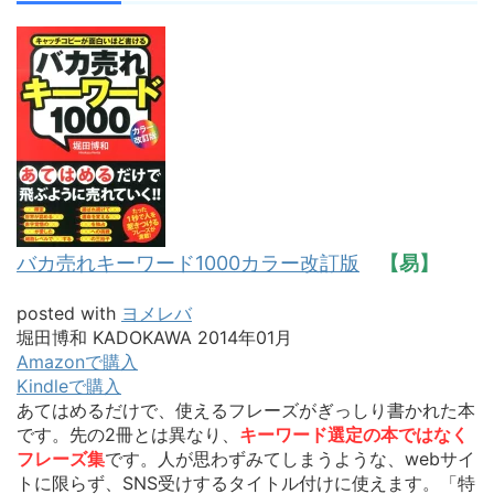
バカ売れキーワード1000カラー改訂版
【易】
posted with
ヨメレバ
堀田博和 KADOKAWA 2014年01月
Amazonで購入
Kindleで購入
あてはめるだけで、使えるフレーズがぎっしり書かれた本
です。先の2冊とは異なり、
キーワード選定の本ではなく
フレーズ集
です。人が思わずみてしまうような、webサイ
トに限らず、SNS受けするタイトル付けに使えます。「特