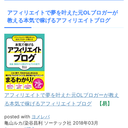
アフィリエイトで夢を叶えた元OLブロガーが
教える本気で稼げるアフィリエイトブログ
アフィリエイトで夢を叶えた元OLブロガーが教え
る本気で稼げるアフィリエイトブログ
【易】
posted with
ヨメレバ
亀山ルカ/染谷昌利 ソーテック社 2018年03月