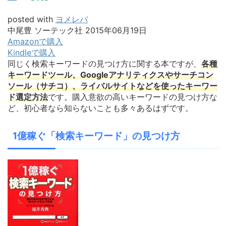
posted with
ヨメレバ
中尾豊 ソーテック社 2015年06月19日
Amazonで購入
Kindleで購入
同じく検索キーワードの見つけ方に関する本ですが、
各種
キーワードツール、Googleアナリティクスやサーチコン
ソール（サチコ）、ライバルサイトなどを使ったキーワー
ド選定方法
です。購入意欲の高いキーワードの見つけ方な
ど、初心者なら知らないことも多々あるはずです。
1億稼ぐ「検索キーワード」の見つけ方