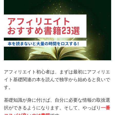
アフィリエイト初心者は、まずは最初にアフィリエ
イト基礎関連の本を読んで独学から始めると良いで
す。
基礎知識が身に付けば、自分に必要な情報の取捨選
択ができるようになります。そして、やっぱり
一番