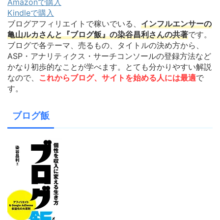
Amazonで購入
Kindleで購入
ブログアフィリエイトで稼いでいる、
インフルエンサーの
亀山ルカさんと『ブログ飯』の染谷昌利さんの共著
です。
ブログで各テーマ、売るもの、タイトルの決め方から、
ASP・アナリティクス・サーチコンソールの登録方法など
かなり初歩的なことが学べます。とても分かりやすい解説
なので、
これからブログ、サイトを始める人には最適
で
す。
ブログ飯