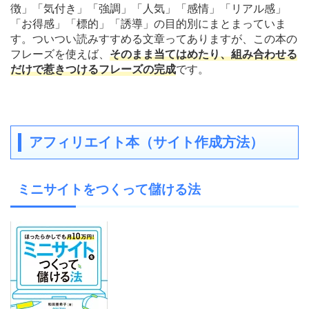
徴」「気付き」「強調」「人気」「感情」「リアル感」
「お得感」「標的」「誘導」の目的別にまとまっていま
す。ついつい読みすすめる文章ってありますが、この本の
フレーズを使えば、
そのまま当てはめたり、組み合わせる
だけで惹きつけるフレーズの完成
です。
アフィリエイト本（サイト作成方法）
ミニサイトをつくって儲ける法