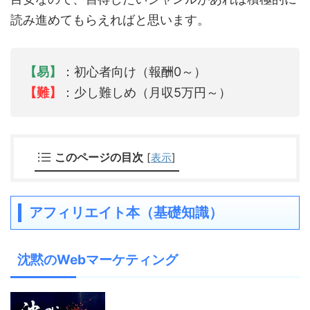
読み進めてもらえればと思います。
【易】
：初心者向け（報酬0～）
【難】
：少し難しめ（月収5万円～）
このページの目次
[
表示
]
アフィリエイト本（基礎知識）
沈黙のWebマーケティング