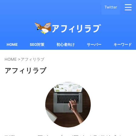
Twitter
HOME
SEO対策
初心者向け
サーバー
キーワード
HOME
>
アフィリラブ
アフィリラブ