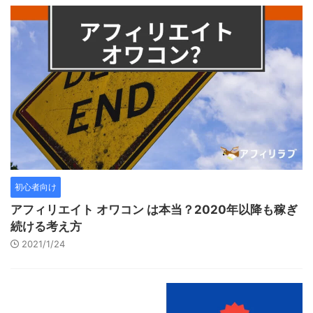
初心者向け
アフィリエイト オワコン は本当？2020年以降も稼ぎ
続ける考え方
2021/1/24