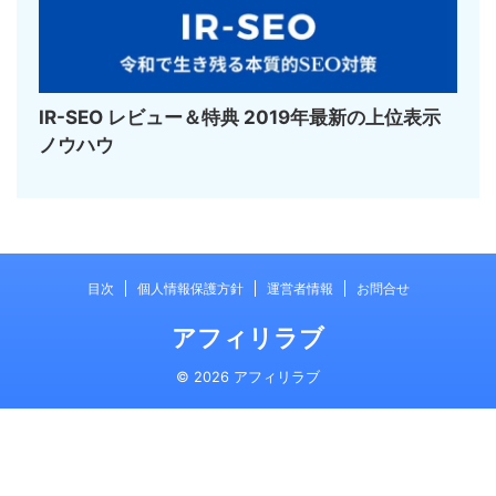
IR-SEO レビュー＆特典 2019年最新の上位表示
ノウハウ
目次
個人情報保護方針
運営者情報
お問合せ
アフィリラブ
© 2026 アフィリラブ