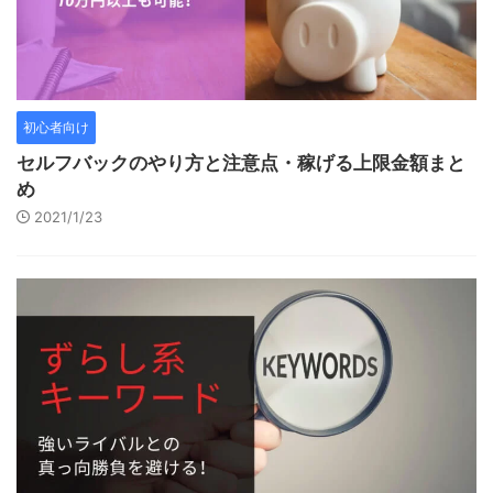
初心者向け
セルフバックのやり方と注意点・稼げる上限金額まと
め
2021/1/23