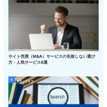
サイト売買（M&A）サービスの失敗しない選び
方・人気サービス6選
4