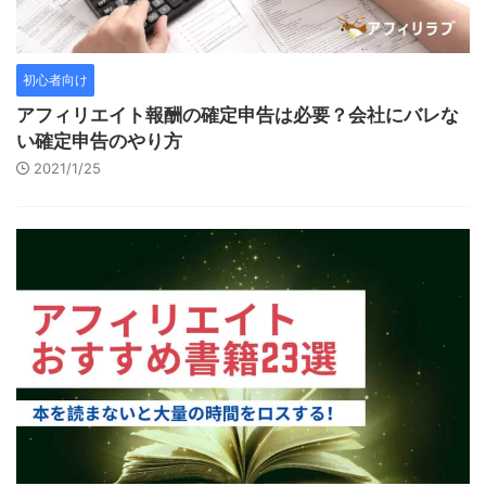
初心者向け
アフィリエイト報酬の確定申告は必要？会社にバレな
い確定申告のやり方
2021/1/25