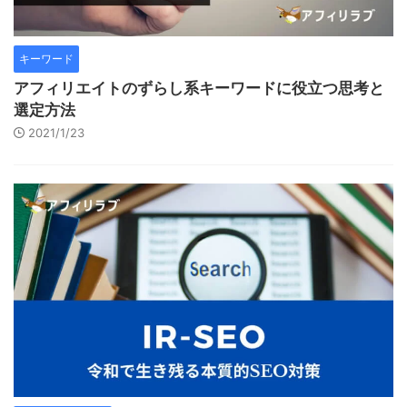
キーワード
アフィリエイトのずらし系キーワードに役立つ思考と
選定方法
2021/1/23