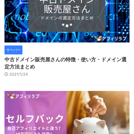
サーバー
中古ドメイン販売屋さんの特徴・使い方・ドメイン選
定方法まとめ
2021/1/24