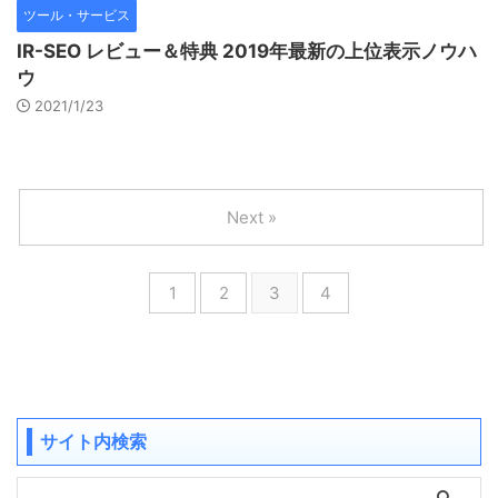
ツール・サービス
IR-SEO レビュー＆特典 2019年最新の上位表示ノウハ
ウ
2021/1/23
Next »
1
2
3
4
サイト内検索