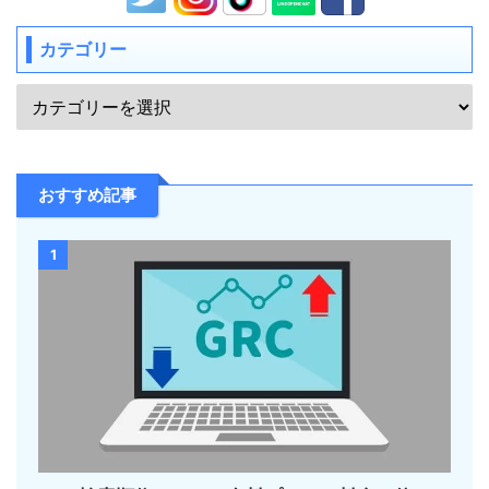
カテゴリー
おすすめ記事
1